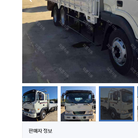
판매자 정보