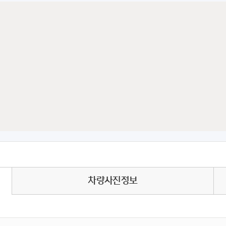
차량사진정보