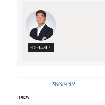
제휴사소개
차량상세정보
상세설명