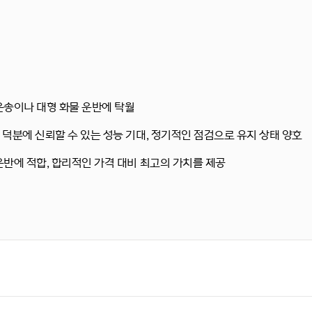
 운송이나 대형 화물 운반에 탁월
덕분에 신뢰할 수 있는 성능 기대,
정기적인 점검으로 유지 상태 양호
운반에 적합, 합리적인 가격 대비 최고의 가치를 제공