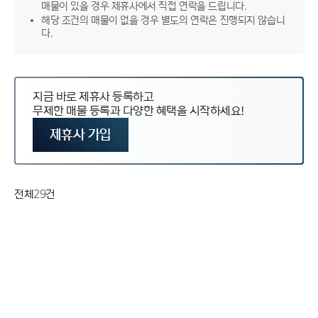
매물이 있을 경우 제휴사에서 직접 연락을 드립니다.
해당 조건의 매물이 없을 경우 별도의 연락은 진행되지 않습니
다.
지금 바로 제휴사 등록하고
무제한 매물 등록과 다양한 혜택을 시작하세요!
제휴사 가입
전체
29
건