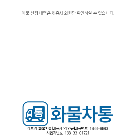
매물 신청 내역은 제휴사 회원만 확인하실 수 있습니다.
상호명 :
화물차통
대표자 :
강인규
대표번호 :
1833-8893
사업자번호 :
198-33-01721