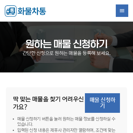
원하는 매물 신청하기
간단한 신청으로 원하는 매물을 등록해 보세요.
딱 맞는 매물을 찾기 어려우신
매물 신청하
기
가요?
매물 신청하기 버튼을 눌러 원하는 매물 정보를 신청하실 수
있습니다.
입력된 신청 내용은 제휴사 관리자만 열람하며, 조건에 맞는