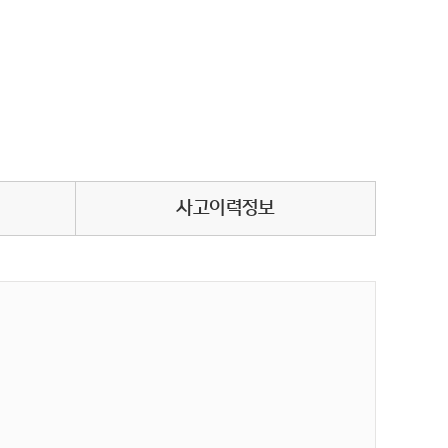
사고이력정보