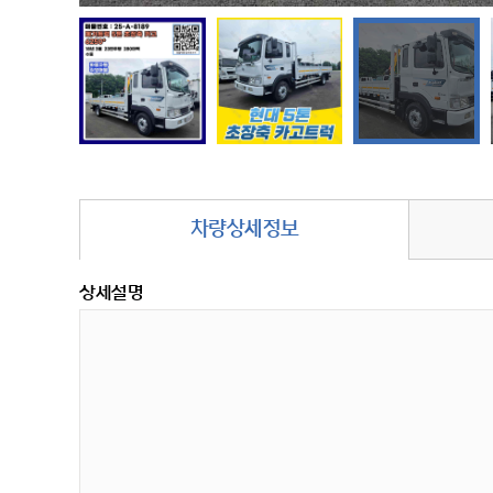
차량상세정보
상세설명