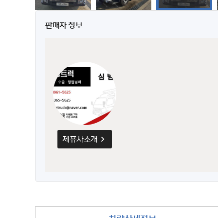
판매자 정보
제휴사소개