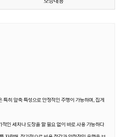
보증내용
량은 특히 앞축 특성으로 안정적인 주행이 가능하며, 집게
가적인 세차나 도장을 할 필요 없이 바로 사용 가능하다
를 자랑해, 장기적으로 비용 절감과 안정적인 운행을 보