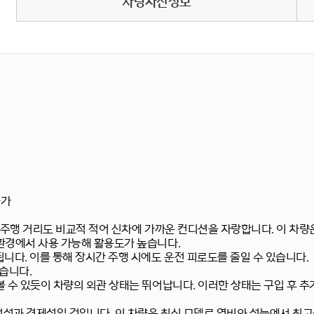
차량사진정보
불가
, 주행 거리도 비교적 적어 신차에 가까운 컨디션을 자랑합니다. 이 차
환경에서 사용 가능해 활용도가 높습니다.
니다. 이를 통해 장시간 주행 시에도 운전 피로도를 줄일 수 있습니다.
습니다.
 수 있듯이 차량의 외관 상태는 뛰어납니다. 이러한 상태는 구입 후 추
정성과 경제성일 것입니다. 이 차량은 최신 모델로 연비와 성능에서 최고