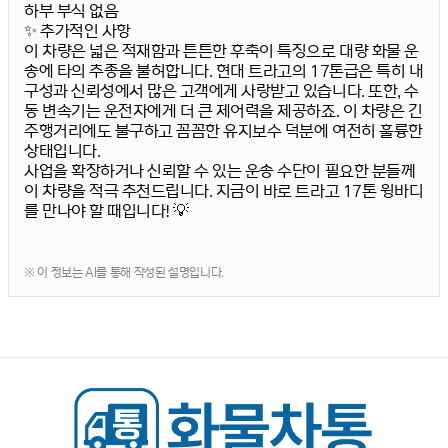
하부 부식 없음
✨ 추가적인 사항
이 차량은 넓은 적재함과 튼튼한 후축이 특징으로 대량 화물 운
송에 타의 추종을 불허합니다.
현대 트라고
의 17톤급은 특히 내
구성과 신뢰성에서 많은 고객에게 사랑받고 있습니다. 또한, 수
동 변속기는 운전자에게 더 큰 제어력을 제공하죠. 이 차량은 긴
주행거리에도 불구하고 꼼꼼한 유지보수 덕분에 여전히 훌륭한
상태입니다.
사업을 확장하거나 신뢰할 수 있는 운송 수단이 필요한 분들께
이 차량을 적극 추천드립니다. 지금이 바로 트라고 17톤 윙바디
를 만나야 할 때입니다! 💡
※ 이 정보는 AI를 통해 작성된 설명입니다.