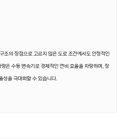
축 구조의 장점으로 고르지 않은 도로 조건에서도 안정적인
차량은 수동 변속기로 경제적인 연비 효율을 자랑하며, 장
효율성을 극대화할 수 있습니다.