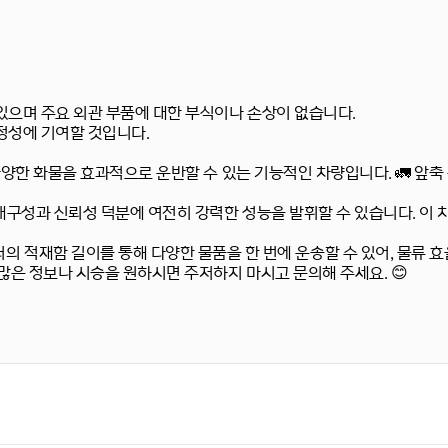
있으며 주요 외관 부품에 대한 부식이나 손상이 없습니다.
정성에 기여할 것입니다.
 다양한 화물을 효과적으로 운반할 수 있는 기능적인 차량입니다. 🚛 앞
내구성과 신뢰성 덕분에 여전히 강력한 성능을 발휘할 수 있습니다. 이 
터의 적재함 길이를 통해 다양한 물품을 한 번에 운송할 수 있어, 물류 
많은 정보나 시승을 원하시면 주저하지 마시고 문의해 주세요. 😊