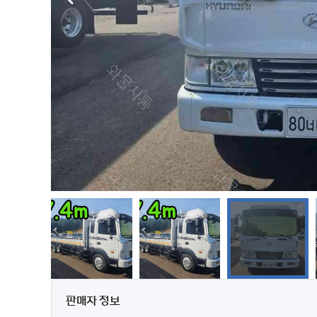
판매자 정보