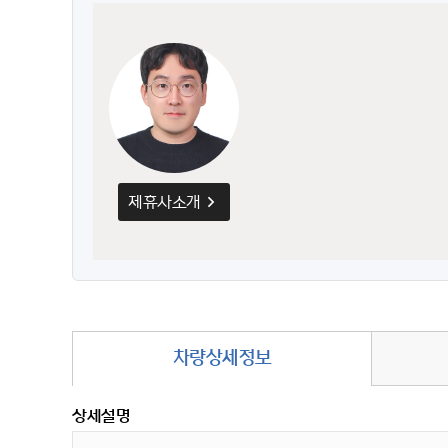
제휴사소개
차량상세정보
상세설명